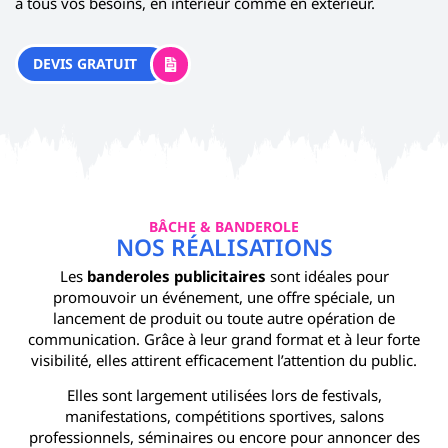
à tous vos besoins, en intérieur comme en extérieur.
DEVIS GRATUIT
BÂCHE & BANDEROLE
NOS RÉALISATIONS
Les
banderoles publicitaires
sont idéales pour
promouvoir un événement, une offre spéciale, un
lancement de produit ou toute autre opération de
communication. Grâce à leur grand format et à leur forte
visibilité, elles attirent efficacement l’attention du public.
Elles sont largement utilisées lors de festivals,
manifestations, compétitions sportives, salons
professionnels, séminaires ou encore pour annoncer des