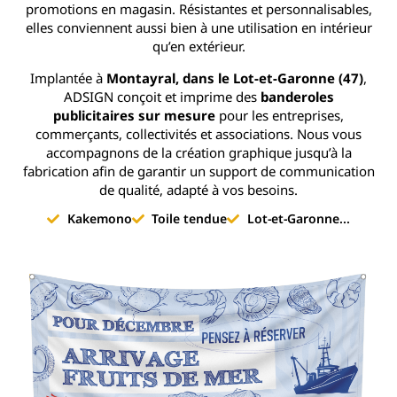
promotions en magasin. Résistantes et personnalisables,
elles conviennent aussi bien à une utilisation en intérieur
qu’en extérieur.
Implantée à
Montayral, dans le Lot-et-Garonne (47)
,
ADSIGN conçoit et imprime des
banderoles
publicitaires sur mesure
pour les entreprises,
commerçants, collectivités et associations. Nous vous
accompagnons de la création graphique jusqu’à la
fabrication afin de garantir un support de communication
de qualité, adapté à vos besoins.
Kakemono
Toile tendue
Lot-et-Garonne
...