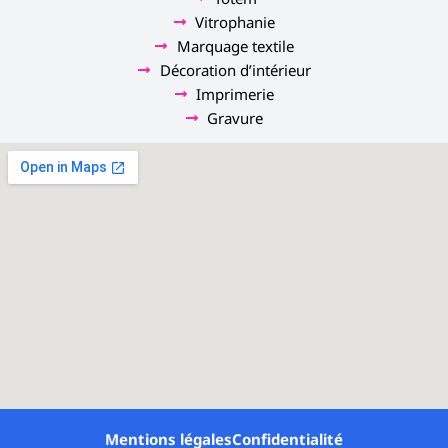
Vitrophanie
Marquage textile
Décoration d’intérieur
Imprimerie
Gravure
Mentions légales
Confidentialité