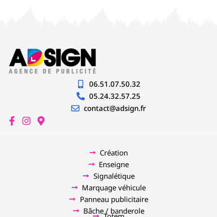
06.51.07.50.32
05.24.32.57.25
contact@adsign.fr
Création
Enseigne
Signalétique
Marquage véhicule
Panneau publicitaire
Bâche / banderole
Totem